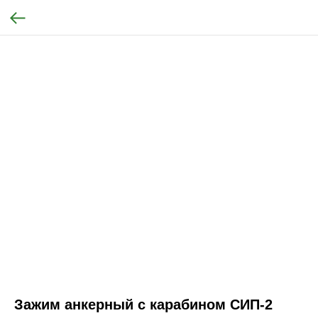
Зажим анкерный с карабином СИП-2