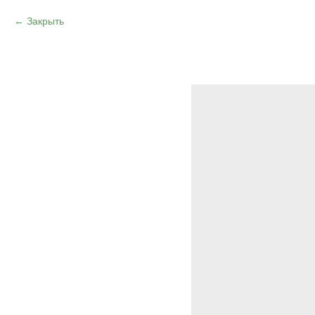
Закрыть