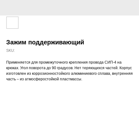
Зажим поддерживающий
SKU:
Применяется для промежуточного крепления провода СИП-4 на
крюках. Угол поворота до 90 градусов. Нет теряющихся частей. Корпус
изготовлен из коррозионностойкого алюминиевого сплава, внутренняя
часть – из атмосферостойкой пластмассы.